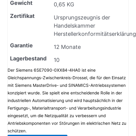
Gewicht
0,65 KG
Zertifikat
Ursprungszeugnis der
Handelskammer
Herstellerkonformitätserklärung
Garantie
12 Monate
Lagerbestand
10
Der Siemens 6SE7090-0XX84-4HA0 ist eine
Gleichspannungs-Zwischenkreis-Drossel, die für den Einsatz
mit Siemens MasterDrive- und SINAMICS-Antriebssystemen
konzipiert wurde. Sie spielt eine entscheidende Rolle in der
industriellen Automatisierung und wird hauptsächlich in der
Fertigungs-, Materialtransport- und Verarbeitungsindustrie
eingesetzt, um die Netzqualität zu verbessern und
Antriebskomponenten vor Störungen im elektrischen Netz zu
schützen.