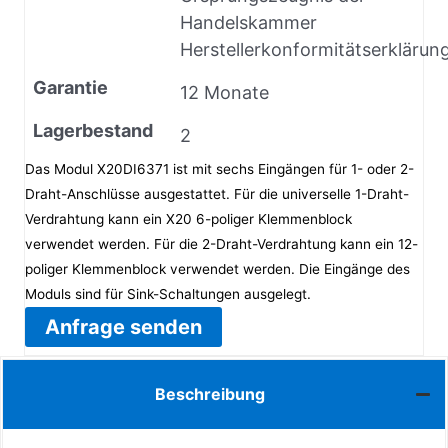
Handelskammer
Herstellerkonformitätserklärun
Garantie
12 Monate
Lagerbestand
2
Das Modul X20DI6371 ist mit sechs Eingängen für 1- oder 2-
Draht-Anschlüsse ausgestattet. Für die universelle 1-Draht-
Verdrahtung kann ein X20 6-poliger Klemmenblock
verwendet werden. Für die 2-Draht-Verdrahtung kann ein 12-
poliger Klemmenblock verwendet werden. Die Eingänge des
Moduls sind für Sink-Schaltungen ausgelegt.
Anfrage senden
Beschreibung