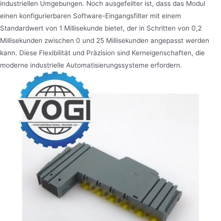
industriellen Umgebungen. Noch ausgefeilter ist, dass das Modul
einen konfigurierbaren Software-Eingangsfilter mit einem
Standardwert von 1 Millisekunde bietet, der in Schritten von 0,2
Millisekunden zwischen 0 und 25 Millisekunden angepasst werden
kann. Diese Flexibilität und Präzision sind Kerneigenschaften, die
moderne industrielle Automatisierungssysteme erfordern.