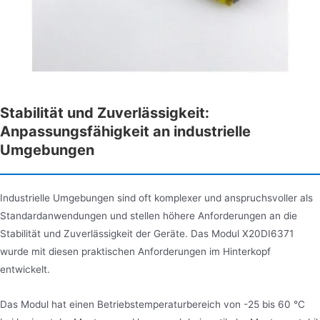
Stabilität und Zuverlässigkeit:
Anpassungsfähigkeit an industrielle
Umgebungen
Industrielle Umgebungen sind oft komplexer und anspruchsvoller als
Standardanwendungen und stellen höhere Anforderungen an die
Stabilität und Zuverlässigkeit der Geräte. Das Modul X20DI6371
wurde mit diesen praktischen Anforderungen im Hinterkopf
entwickelt.
Das Modul hat einen Betriebstemperaturbereich von -25 bis 60 °C