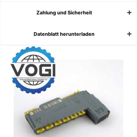
Zahlung und Sicherheit
Datenblatt herunterladen