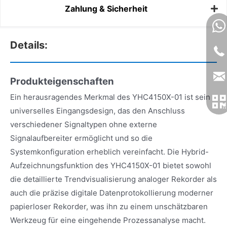
Zahlung & Sicherheit
Details:
Produkteigenschaften
Ein herausragendes Merkmal des YHC4150X-01 ist sein
universelles Eingangsdesign, das den Anschluss
verschiedener Signaltypen ohne externe
Signalaufbereiter ermöglicht und so die
Systemkonfiguration erheblich vereinfacht. Die Hybrid-
Aufzeichnungsfunktion des YHC4150X-01 bietet sowohl
die detaillierte Trendvisualisierung analoger Rekorder als
auch die präzise digitale Datenprotokollierung moderner
papierloser Rekorder, was ihn zu einem unschätzbaren
Werkzeug für eine eingehende Prozessanalyse macht.