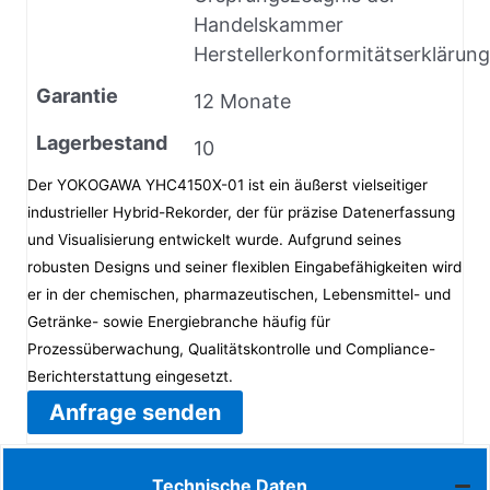
Handelskammer
Herstellerkonformitätserklärung
Garantie
12 Monate
Lagerbestand
10
Der YOKOGAWA YHC4150X-01 ist ein äußerst vielseitiger
industrieller Hybrid-Rekorder, der für präzise Datenerfassung
und Visualisierung entwickelt wurde. Aufgrund seines
robusten Designs und seiner flexiblen Eingabefähigkeiten wird
er in der chemischen, pharmazeutischen, Lebensmittel- und
Getränke- sowie Energiebranche häufig für
Prozessüberwachung, Qualitätskontrolle und Compliance-
Berichterstattung eingesetzt.
Anfrage senden
Technische Daten