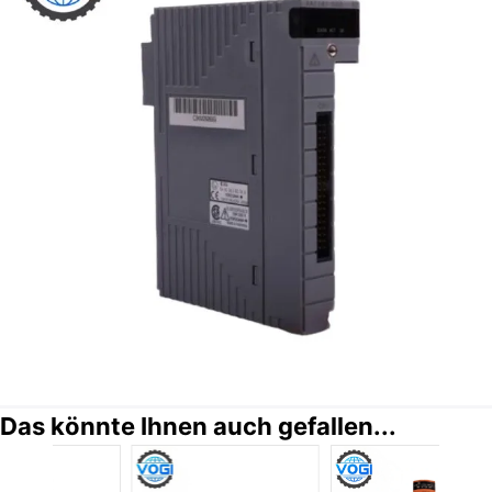
Das könnte Ihnen auch gefallen...