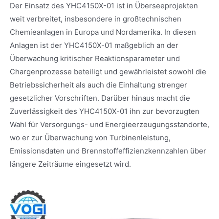
Der Einsatz des YHC4150X-01 ist in Überseeprojekten
weit verbreitet, insbesondere in großtechnischen
Chemieanlagen in Europa und Nordamerika. In diesen
Anlagen ist der YHC4150X-01 maßgeblich an der
Überwachung kritischer Reaktionsparameter und
Chargenprozesse beteiligt und gewährleistet sowohl die
Betriebssicherheit als auch die Einhaltung strenger
gesetzlicher Vorschriften. Darüber hinaus macht die
Zuverlässigkeit des YHC4150X-01 ihn zur bevorzugten
Wahl für Versorgungs- und Energieerzeugungsstandorte,
wo er zur Überwachung von Turbinenleistung,
Emissionsdaten und Brennstoffeffizienzkennzahlen über
längere Zeiträume eingesetzt wird.