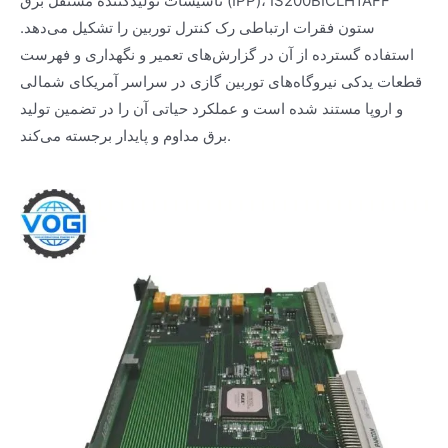
تأسیسات تولیدکننده مستقل برق (IPP)، IS200BICLH1AFF
ستون فقرات ارتباطی رک کنترل توربین را تشکیل می‌دهد.
استفاده گسترده از آن در گزارش‌های تعمیر و نگهداری و فهرست
قطعات یدکی نیروگاه‌های توربین گازی در سراسر آمریکای شمالی
و اروپا مستند شده است و عملکرد حیاتی آن را در تضمین تولید
برق مداوم و پایدار برجسته می‌کند.