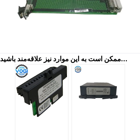
ممکن است به این موارد نیز علاقه‌مند باشید...