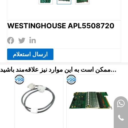
WESTINGHOUSE APL5508720
ارسال استعلام
ممکن است به این موارد نیز علاقه‌مند باشید...