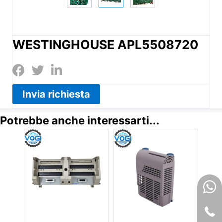
WESTINGHOUSE APL5508720
Invia richiesta
Potrebbe anche interessarti...