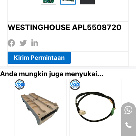
WESTINGHOUSE APL5508720
Kirim Permintaan
Anda mungkin juga menyukai...