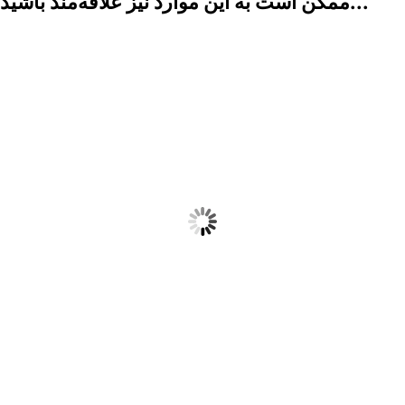
ممکن است به این موارد نیز علاقه‌مند باشید...