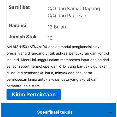
Sertifikat
C/O dari Kamar Dagang
C/Q dari Pabrikan
Garansi
12 Bulan
Jumlah Stok
10
AAI143-H50+ATK4A-00 adalah modul pengkondisi sinyal
presisi yang dirancang untuk aplikasi pengukuran dan kontrol
industri. Modul ini unggul dalam memproses input analog dari
sensor seperti termokopel dan RTD, yang banyak digunakan
di industri pembangkit listrik, minyak dan gas, serta
pemrosesan kimia untuk akuisisi data yang akurat dan
pemantauan sistem.
Kirim Permintaan
Spesifikasi teknis