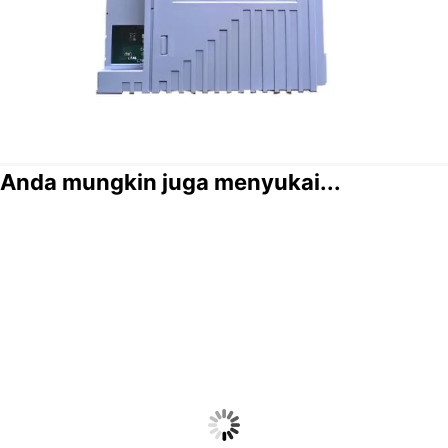
Anda mungkin juga menyukai...