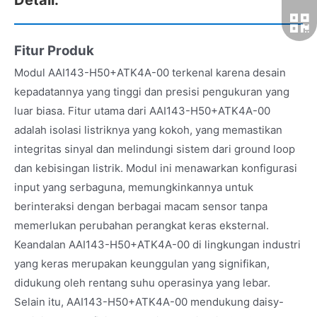
Fitur Produk
Modul AAI143-H50+ATK4A-00 terkenal karena desain
kepadatannya yang tinggi dan presisi pengukuran yang
luar biasa. Fitur utama dari AAI143-H50+ATK4A-00
adalah isolasi listriknya yang kokoh, yang memastikan
integritas sinyal dan melindungi sistem dari ground loop
dan kebisingan listrik. Modul ini menawarkan konfigurasi
input yang serbaguna, memungkinkannya untuk
berinteraksi dengan berbagai macam sensor tanpa
memerlukan perubahan perangkat keras eksternal.
Keandalan AAI143-H50+ATK4A-00 di lingkungan industri
yang keras merupakan keunggulan yang signifikan,
didukung oleh rentang suhu operasinya yang lebar.
Selain itu, AAI143-H50+ATK4A-00 mendukung daisy-