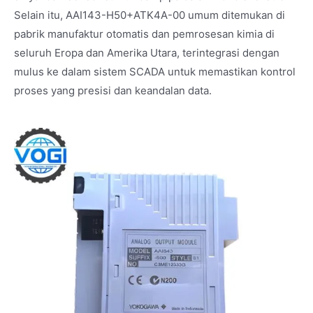
Selain itu, AAI143-H50+ATK4A-00 umum ditemukan di
pabrik manufaktur otomatis dan pemrosesan kimia di
seluruh Eropa dan Amerika Utara, terintegrasi dengan
mulus ke dalam sistem SCADA untuk memastikan kontrol
proses yang presisi dan keandalan data.