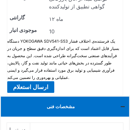
گواهی تطبیق از تولیدکننده
گارانتی
۱۲ ماه
موجودی انبار
10
دستگاه YOKOGAWA SDV541-S53 یک فرستنده‌ی اختلاف فشار
بسیار قابل اعتماد است که برای اندازه‌گیری دقیق سطح و جریان در
فرآیندهای صنعتی سخت‌گیرانه طراحی شده است. این محصول به
طور گسترده در بخش‌های حیاتی مانند تولید نفت و گاز، پالایش،
فرآوری شیمیایی و تولید برق مورد استفاده قرار می‌گیرد و ایمنی
عملیاتی و بهره‌وری را تضمین می‌کند.
ارسال استعلام
مشخصات فنی
دسته پا