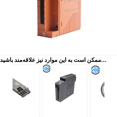
ممکن است به این موارد نیز علاقه‌مند باشید...