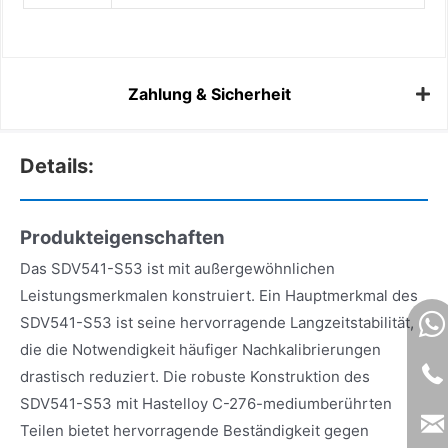
Zahlung & Sicherheit
Details:
Produkteigenschaften
Das SDV541-S53 ist mit außergewöhnlichen
Leistungsmerkmalen konstruiert. Ein Hauptmerkmal des
SDV541-S53 ist seine hervorragende Langzeitstabilität,
die die Notwendigkeit häufiger Nachkalibrierungen
drastisch reduziert. Die robuste Konstruktion des
SDV541-S53 mit Hastelloy C-276-mediumberührten
Teilen bietet hervorragende Beständigkeit gegen