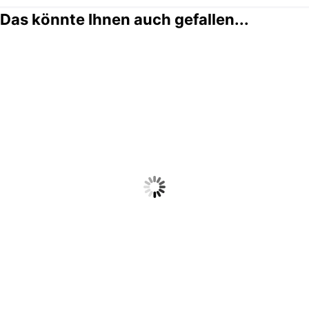
Das könnte Ihnen auch gefallen...