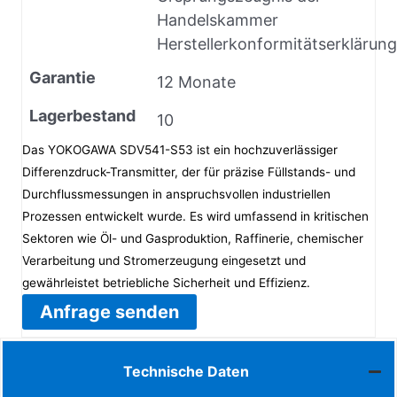
Handelskammer
Herstellerkonformitätserklärung
Garantie
12 Monate
Lagerbestand
10
Das YOKOGAWA SDV541-S53 ist ein hochzuverlässiger
Differenzdruck-Transmitter, der für präzise Füllstands- und
Durchflussmessungen in anspruchsvollen industriellen
Prozessen entwickelt wurde. Es wird umfassend in kritischen
Sektoren wie Öl- und Gasproduktion, Raffinerie, chemischer
Verarbeitung und Stromerzeugung eingesetzt und
gewährleistet betriebliche Sicherheit und Effizienz.
Anfrage senden
Technische Daten