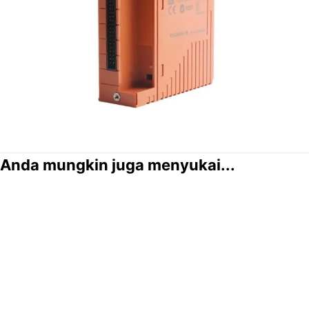
Anda mungkin juga menyukai...