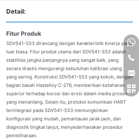
Detail:
Fitur Produk
SDV541-S53 dirancang dengan karakteristik kinerja yang
luar biasa. Fitur produk utama dari SDV541-S53 adalah
stabilitas jangka panjangnya yang sangat baik, yang
secara drastis mengurangi kebutuhan kalibrasi ulang
yang sering. Konstruksi SDV541-S53 yang kokoh, dengan
bagian basah Hastelloy C-276, memberikan ketahanan
superior terhadap korosi dan erosi dalam media proses
yang menantang. Selain itu, protokol komunikasi HART
terintegrasi pada SDV541-S53 memungkinkan
konfigurasi yang mudah, pemantauan jarak jauh, dan
diagnostik tingkat lanjut, menyederhanakan prosedur
pemeliharaan.