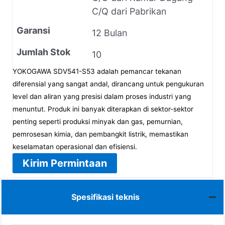
C/Q dari Pabrikan
Garansi
12 Bulan
Jumlah Stok
10
YOKOGAWA SDV541-S53 adalah pemancar tekanan
diferensial yang sangat andal, dirancang untuk pengukuran
level dan aliran yang presisi dalam proses industri yang
menuntut. Produk ini banyak diterapkan di sektor-sektor
penting seperti produksi minyak dan gas, pemurnian,
pemrosesan kimia, dan pembangkit listrik, memastikan
keselamatan operasional dan efisiensi.
Kirim Permintaan
Spesifikasi teknis