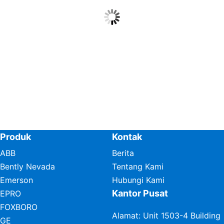
Produk
Kontak
ABB
Berita
Bently Nevada
Tentang Kami
Emerson
Hubungi Kami
Kantor Pusat
EPRO
FOXBORO
Alamat: Unit 1503-4 Building
GE