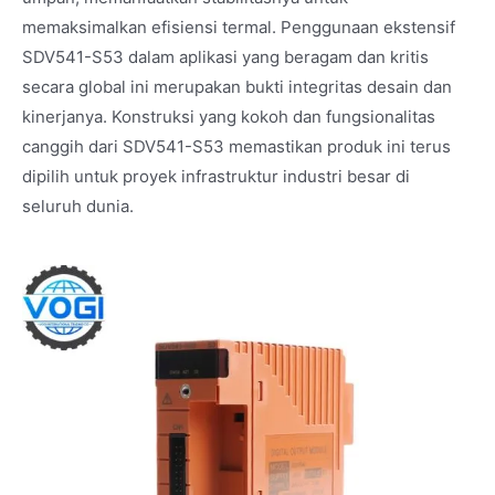
memaksimalkan efisiensi termal. Penggunaan ekstensif
SDV541-S53 dalam aplikasi yang beragam dan kritis
secara global ini merupakan bukti integritas desain dan
kinerjanya. Konstruksi yang kokoh dan fungsionalitas
canggih dari SDV541-S53 memastikan produk ini terus
dipilih untuk proyek infrastruktur industri besar di
seluruh dunia.