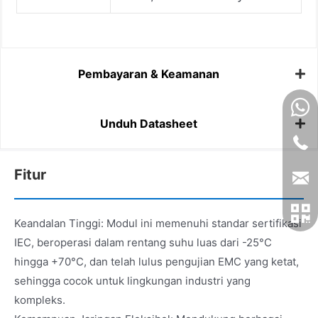
Pembayaran & Keamanan
Unduh Datasheet
Fitur
Keandalan Tinggi: Modul ini memenuhi standar sertifikasi
IEC, beroperasi dalam rentang suhu luas dari -25°C
hingga +70°C, dan telah lulus pengujian EMC yang ketat,
sehingga cocok untuk lingkungan industri yang
kompleks.