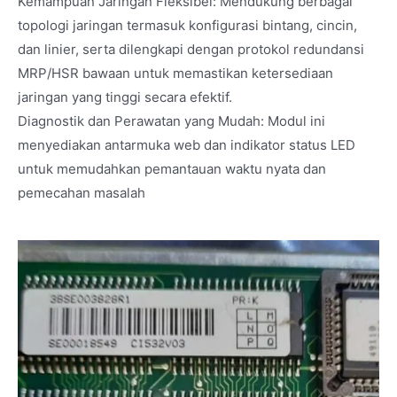
Kemampuan Jaringan Fleksibel: Mendukung berbagai
topologi jaringan termasuk konfigurasi bintang, cincin,
dan linier, serta dilengkapi dengan protokol redundansi
MRP/HSR bawaan untuk memastikan ketersediaan
jaringan yang tinggi secara efektif.
Diagnostik dan Perawatan yang Mudah: Modul ini
menyediakan antarmuka web dan indikator status LED
untuk memudahkan pemantauan waktu nyata dan
pemecahan masalah