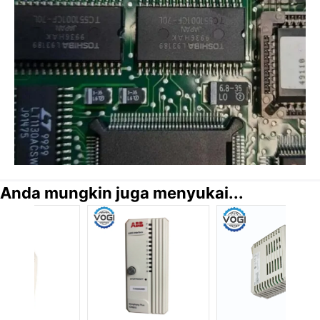
Anda mungkin juga menyukai...