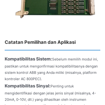
Catatan Pemilihan dan Aplikasi
Kompatibilitas Sistem:
Sebelum memilih modul ini,
pastikan untuk mengonfirmasi kompatibilitasnya dengan
sistem kontrol ABB yang Anda miliki (misalnya, platform
kontroler AC 800PEC).
Kompatibilitas Sinyal:
Penting untuk
mengidentifikasi dengan jelas jenis sinyal (misalnya, 4-
20mA, 0-10V, dll.) yang dihasilkan oleh instrumen