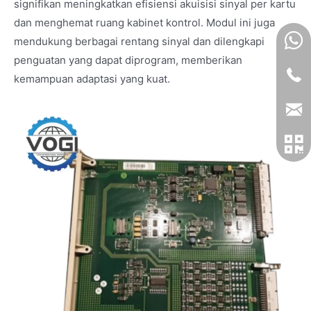
signifikan meningkatkan efisiensi akuisisi sinyal per kartu
dan menghemat ruang kabinet kontrol. Modul ini juga
mendukung berbagai rentang sinyal dan dilengkapi
penguatan yang dapat diprogram, memberikan
kemampuan adaptasi yang kuat.