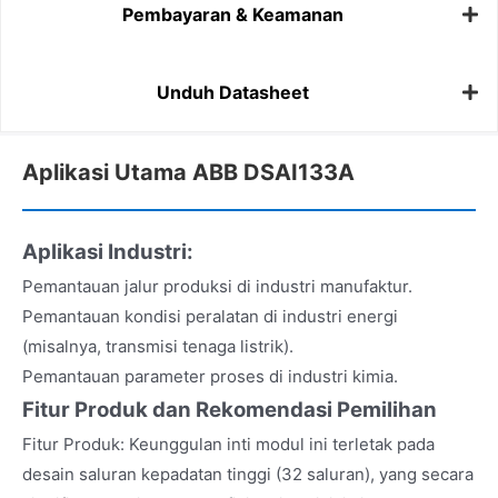
Pembayaran & Keamanan
Unduh Datasheet
Aplikasi Utama ABB DSAI133A
Aplikasi Industri:
Pemantauan jalur produksi di industri manufaktur.
Pemantauan kondisi peralatan di industri energi
(misalnya, transmisi tenaga listrik).
Pemantauan parameter proses di industri kimia.
Fitur Produk dan Rekomendasi Pemilihan
Fitur Produk: Keunggulan inti modul ini terletak pada
desain saluran kepadatan tinggi (32 saluran), yang secara