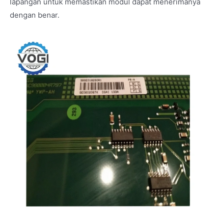
lapangan untuk memastikan modul dapat menerimanya
dengan benar.