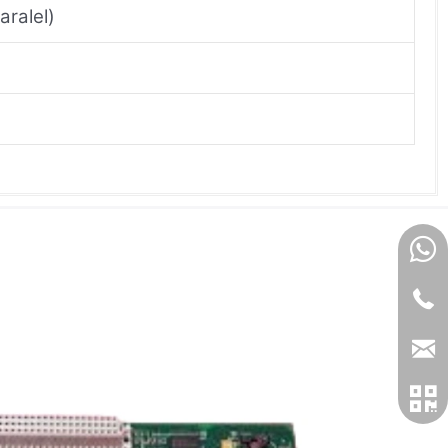
aralel)