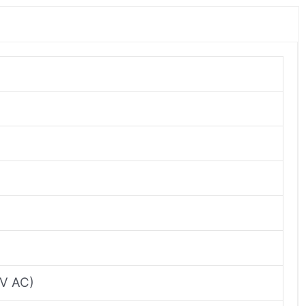
 V AC)