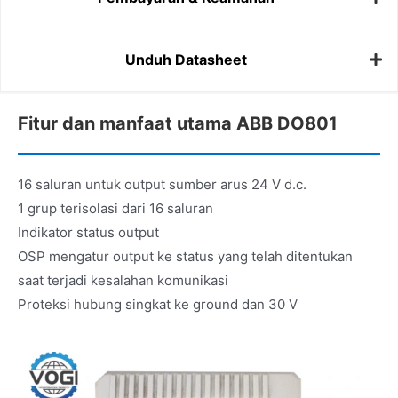
Unduh Datasheet
Fitur dan manfaat utama ABB DO801
16 saluran untuk output sumber arus 24 V d.c.
1 grup terisolasi dari 16 saluran
Indikator status output
OSP mengatur output ke status yang telah ditentukan
saat terjadi kesalahan komunikasi
Proteksi hubung singkat ke ground dan 30 V