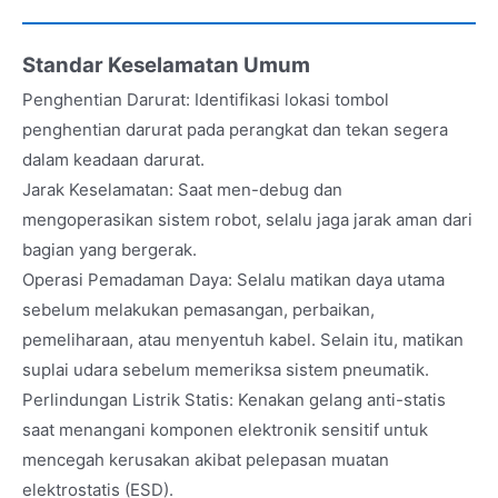
Standar Keselamatan Umum
Penghentian Darurat: Identifikasi lokasi tombol
penghentian darurat pada perangkat dan tekan segera
dalam keadaan darurat.
Jarak Keselamatan: Saat men-debug dan
mengoperasikan sistem robot, selalu jaga jarak aman dari
bagian yang bergerak.
Operasi Pemadaman Daya: Selalu matikan daya utama
sebelum melakukan pemasangan, perbaikan,
pemeliharaan, atau menyentuh kabel. Selain itu, matikan
suplai udara sebelum memeriksa sistem pneumatik.
Perlindungan Listrik Statis: Kenakan gelang anti-statis
saat menangani komponen elektronik sensitif untuk
mencegah kerusakan akibat pelepasan muatan
elektrostatis (ESD).