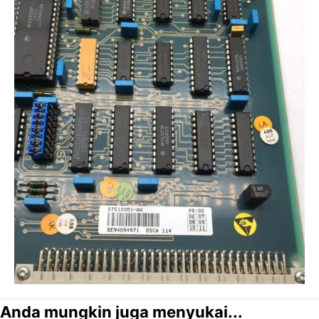
Anda mungkin juga menyukai...