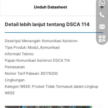
Unduh Datasheet
Detail lebih lanjut tentang DSCA 114
Deskripsi Menengah: Komunikasi Asinkron
Tipe Produk: Modul_Komunikasi
Informasi Teknis:
Papan Komunikasi Asinkron DSCA 114
Pemesanan
Nomor Tarif Pabean: 85176200
Lingkungan
Kategori WEEE: Produk Tidak Termasuk dalam Lingkup
WEEE