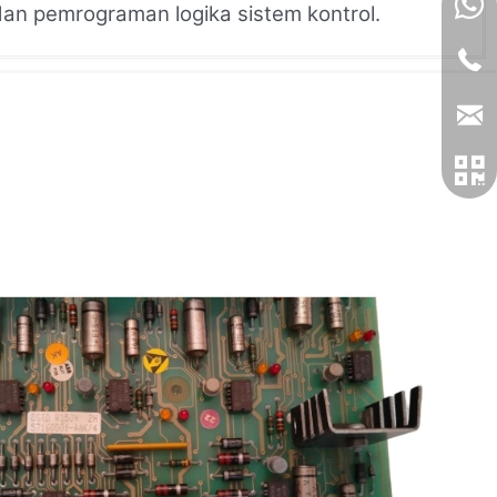
 dan pemrograman logika sistem kontrol.