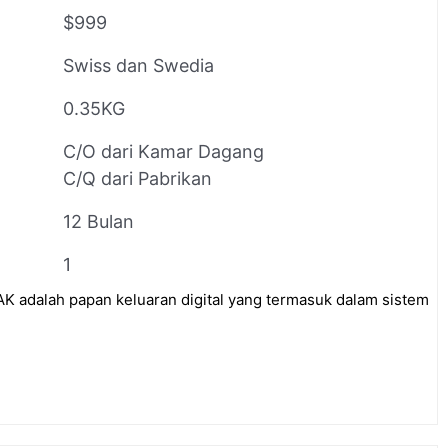
$999
Swiss dan Swedia
0.35KG
C/O dari Kamar Dagang
C/Q dari Pabrikan
12 Bulan
1
adalah papan keluaran digital yang termasuk dalam sistem