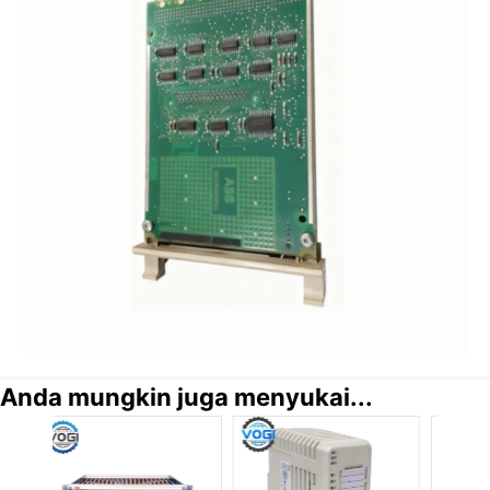
Anda mungkin juga menyukai...