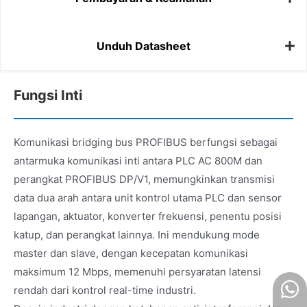
Unduh Datasheet
Fungsi Inti
Komunikasi bridging bus PROFIBUS berfungsi sebagai
antarmuka komunikasi inti antara PLC AC 800M dan
perangkat PROFIBUS DP/V1, memungkinkan transmisi
data dua arah antara unit kontrol utama PLC dan sensor
lapangan, aktuator, konverter frekuensi, penentu posisi
katup, dan perangkat lainnya. Ini mendukung mode
master dan slave, dengan kecepatan komunikasi
maksimum 12 Mbps, memenuhi persyaratan latensi
rendah dari kontrol real-time industri.