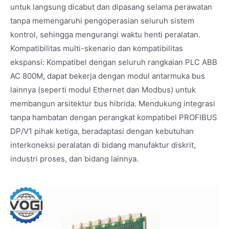
untuk langsung dicabut dan dipasang selama perawatan
tanpa memengaruhi pengoperasian seluruh sistem
kontrol, sehingga mengurangi waktu henti peralatan.
Kompatibilitas multi-skenario dan kompatibilitas
ekspansi: Kompatibel dengan seluruh rangkaian PLC ABB
AC 800M, dapat bekerja dengan modul antarmuka bus
lainnya (seperti modul Ethernet dan Modbus) untuk
membangun arsitektur bus hibrida. Mendukung integrasi
tanpa hambatan dengan perangkat kompatibel PROFIBUS
DP/V1 pihak ketiga, beradaptasi dengan kebutuhan
interkoneksi peralatan di bidang manufaktur diskrit,
industri proses, dan bidang lainnya.