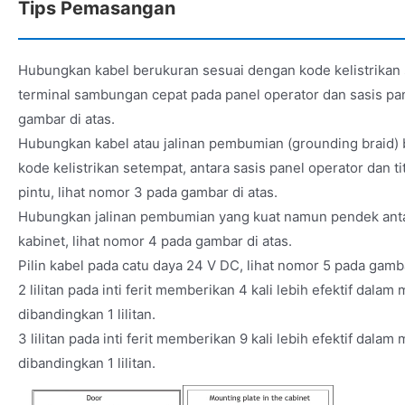
Tips Pemasangan
Hubungkan kabel berukuran sesuai dengan kode kelistrikan 
terminal sambungan cepat pada panel operator dan sasis pan
gambar di atas.
Hubungkan kabel atau jalinan pembumian (grounding braid)
kode kelistrikan setempat, antara sasis panel operator dan 
pintu, lihat nomor 3 pada gambar di atas.
Hubungkan jalinan pembumian yang kuat namun pendek anta
kabinet, lihat nomor 4 pada gambar di atas.
Pilin kabel pada catu daya 24 V DC, lihat nomor 5 pada gamba
2 lilitan pada inti ferit memberikan 4 kali lebih efektif dala
dibandingkan 1 lilitan.
3 lilitan pada inti ferit memberikan 9 kali lebih efektif dala
dibandingkan 1 lilitan.