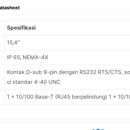
atasheet
Spesifikasi
15,4''
IP 65, NEMA-4X
Kontak D-sub 9-pin dengan RS232 RTS/CTS, s
ci standar 4-40 UNC
1 × 10/100 Base-T (RJ45 berpelindung) 1 × 10/