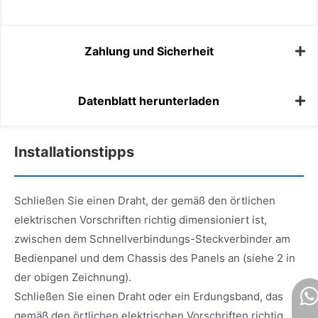
Zahlung und Sicherheit
Datenblatt herunterladen
Installationstipps
Schließen Sie einen Draht, der gemäß den örtlichen
elektrischen Vorschriften richtig dimensioniert ist,
zwischen dem Schnellverbindungs-Steckverbinder am
Bedienpanel und dem Chassis des Panels an (siehe 2 in
der obigen Zeichnung).
Schließen Sie einen Draht oder ein Erdungsband, das
gemäß den örtlichen elektrischen Vorschriften richtig