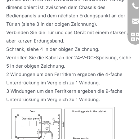
dimensioniert ist, zwischen dem Chassis des
Bedienpanels und dem nächsten Erdungspunkt an der
Tür an (siehe 3 in der obigen Zeichnung).
Verbinden Sie die Tür und das Gerät mit einem starken,
aber kurzen Erdungsband.
Schrank, siehe 4 in der obigen Zeichnung.
Verdrillen Sie die Kabel an der 24-V-DC-Speisung, siehe
5 in der obigen Zeichnung.
2 Windungen um den Ferritkern ergeben die 4-fache
Unterdrückung im Vergleich zu 1 Windung.
3 Windungen um den Ferritkern ergeben die 9-fache
Unterdrückung im Vergleich zu 1 Windung.