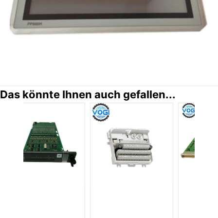
Das könnte Ihnen auch gefallen...