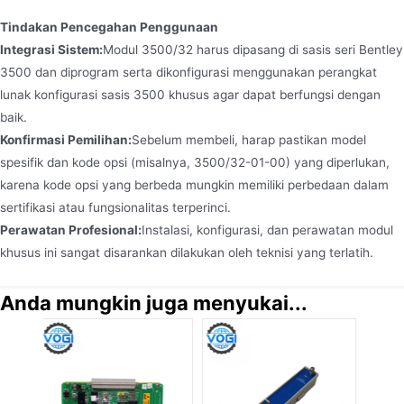
Tindakan Pencegahan Penggunaan
Integrasi Sistem:
Modul 3500/32 harus dipasang di sasis seri Bentley
3500 dan diprogram serta dikonfigurasi menggunakan perangkat
lunak konfigurasi sasis 3500 khusus agar dapat berfungsi dengan
baik.
Konfirmasi Pemilihan:
Sebelum membeli, harap pastikan model
spesifik dan kode opsi (misalnya, 3500/32-01-00) yang diperlukan,
karena kode opsi yang berbeda mungkin memiliki perbedaan dalam
sertifikasi atau fungsionalitas terperinci.
Perawatan Profesional:
Instalasi, konfigurasi, dan perawatan modul
khusus ini sangat disarankan dilakukan oleh teknisi yang terlatih.
Anda mungkin juga menyukai...