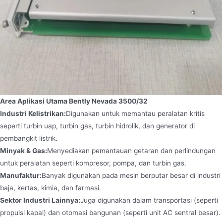
Area Aplikasi Utama Bently Nevada 3500/32
Industri Kelistrikan:
Digunakan untuk memantau peralatan kritis
seperti turbin uap, turbin gas, turbin hidrolik, dan generator di
pembangkit listrik.
Minyak & Gas:
Menyediakan pemantauan getaran dan perlindungan
untuk peralatan seperti kompresor, pompa, dan turbin gas.
Manufaktur:
Banyak digunakan pada mesin berputar besar di industri
baja, kertas, kimia, dan farmasi.
Sektor Industri Lainnya:
Juga digunakan dalam transportasi (seperti
propulsi kapal) dan otomasi bangunan (seperti unit AC sentral besar).