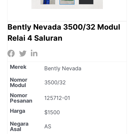
Bently Nevada 3500/32 Modul
Relai 4 Saluran
Merek
Bently Nevada
Nomor
3500/32
Modul
Nomor
125712-01
Pesanan
Harga
$1500
Negara
AS
Asal