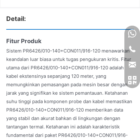
Detail:
Fitur Produk
Sistem PR6426/010-140+CON011/916-120 menawarkan
keandalan luar biasa untuk tugas pengukuran kritis. Fitur
utama dari PR6426/010-140+CON011/916-120 adalah
kabel ekstensinya sepanjang 120 meter, yang
memungkinkan pemasangan pada mesin besar dengan
jarak yang signifikan ke sistem pemantauan. Ketahanan
suhu tinggi pada komponen probe dan kabel memastikan
PR6426/010-140+CON011/916-120 memberikan data
yang stabil dan akurat bahkan di lingkungan dengan
tantangan termal. Ketahanan ini adalah karakteristik
fundamental dari paket PR6426/010-140+CON011/916-