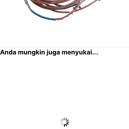
Anda mungkin juga menyukai...