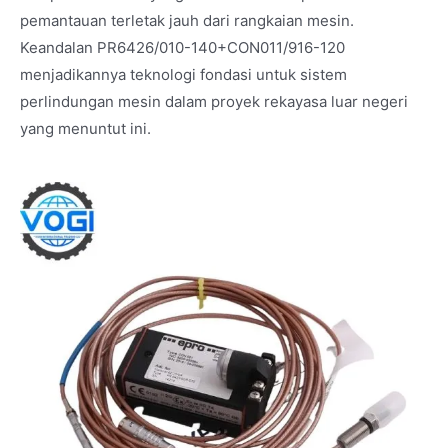
pemantauan terletak jauh dari rangkaian mesin.
Keandalan PR6426/010-140+CON011/916-120
menjadikannya teknologi fondasi untuk sistem
perlindungan mesin dalam proyek rekayasa luar negeri
yang menuntut ini.