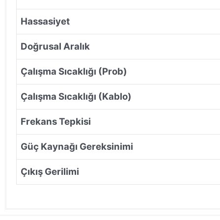
Hassasiyet
Doğrusal Aralık
Çalışma Sıcaklığı (Prob)
Çalışma Sıcaklığı (Kablo)
Frekans Tepkisi
Güç Kaynağı Gereksinimi
Çıkış Gerilimi