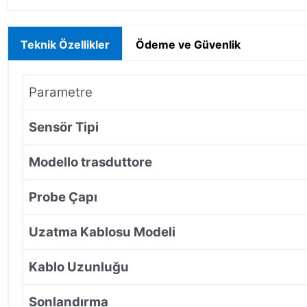
Teknik Özellikler
Ödeme ve Güvenlik
Parametre
Sensör Tipi
Modello trasduttore
Probe Çapı
Uzatma Kablosu Modeli
Kablo Uzunluğu
Sonlandırma