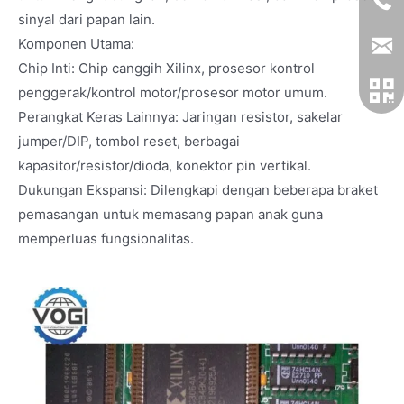
sinyal dari papan lain.
Komponen Utama:
Chip Inti: Chip canggih Xilinx, prosesor kontrol
penggerak/kontrol motor/prosesor motor umum.
Perangkat Keras Lainnya: Jaringan resistor, sakelar
jumper/DIP, tombol reset, berbagai
kapasitor/resistor/dioda, konektor pin vertikal.
Dukungan Ekspansi: Dilengkapi dengan beberapa braket
pemasangan untuk memasang papan anak guna
memperluas fungsionalitas.