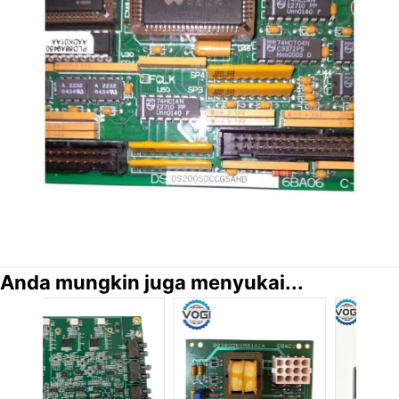
Anda mungkin juga menyukai...