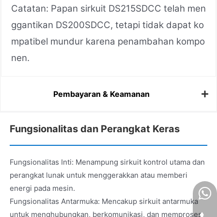
Catatan: Papan sirkuit DS215SDCC telah men
ggantikan DS200SDCC, tetapi tidak dapat ko
mpatibel mundur karena penambahan kompo
nen.
Pembayaran & Keamanan
Fungsionalitas dan Perangkat Keras
Fungsionalitas Inti: Menampung sirkuit kontrol utama dan
perangkat lunak untuk menggerakkan atau memberi
energi pada mesin.
Fungsionalitas Antarmuka: Mencakup sirkuit antarmuka
untuk menghubungkan, berkomunikasi, dan memproses