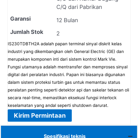
C/Q dari Pabrikan
Garansi
12 Bulan
Jumlah Stok
2
IS230TDBTH2A adalah papan terminal sinyal diskrit kelas
industri yang dikembangkan oleh General Electric (GE) dan
merupakan komponen inti dari sistem kontrol Mark VIe.
Fungsi utamanya adalah mentransfer dan memproses sinyal
digital dari peralatan industri. Papan ini biasanya digunakan
dalam sistem proteksi turbin gas untuk memantau status
peralatan penting seperti detektor api dan sakelar tekanan oli
secara real-time, memastikan eksekusi fungsi interlock
keselamatan yang andal seperti shutdown darurat.
Kirim Permintaan
Spesifikasi teknis