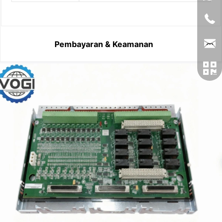
Pembayaran & Keamanan