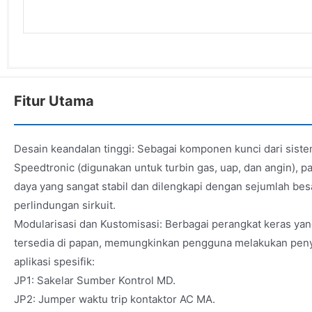
Fitur Utama
Desain keandalan tinggi: Sebagai komponen kunci dari siste
Speedtronic (digunakan untuk turbin gas, uap, dan angin), pa
daya yang sangat stabil dan dilengkapi dengan sejumlah bes
perlindungan sirkuit.
Modularisasi dan Kustomisasi: Berbagai perangkat keras yan
tersedia di papan, memungkinkan pengguna melakukan pen
aplikasi spesifik:
JP1: Sakelar Sumber Kontrol MD.
JP2: Jumper waktu trip kontaktor AC MA.