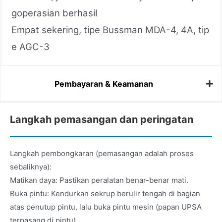
goperasian berhasil
Empat sekering, tipe Bussman MDA-4, 4A, tip
e AGC-3
Pembayaran & Keamanan
Langkah pemasangan dan peringatan
Langkah pembongkaran (pemasangan adalah proses
sebaliknya):
Matikan daya: Pastikan peralatan benar-benar mati.
Buka pintu: Kendurkan sekrup berulir tengah di bagian
atas penutup pintu, lalu buka pintu mesin (papan UPSA
terpasang di pintu).