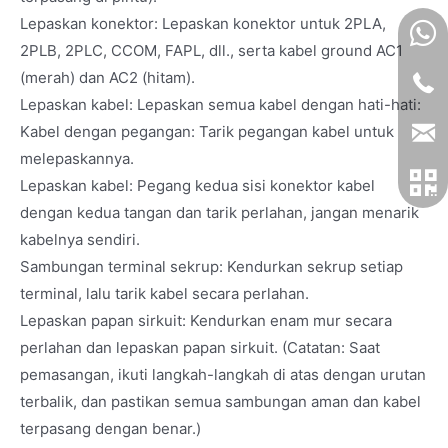
Lepaskan konektor: Lepaskan konektor untuk 2PLA,
2PLB, 2PLC, CCOM, FAPL, dll., serta kabel ground AC1
(merah) dan AC2 (hitam).
Lepaskan kabel: Lepaskan semua kabel dengan hati-hati:
Kabel dengan pegangan: Tarik pegangan kabel untuk
melepaskannya.
Lepaskan kabel: Pegang kedua sisi konektor kabel
dengan kedua tangan dan tarik perlahan, jangan menarik
kabelnya sendiri.
Sambungan terminal sekrup: Kendurkan sekrup setiap
terminal, lalu tarik kabel secara perlahan.
Lepaskan papan sirkuit: Kendurkan enam mur secara
perlahan dan lepaskan papan sirkuit. (Catatan: Saat
pemasangan, ikuti langkah-langkah di atas dengan urutan
terbalik, dan pastikan semua sambungan aman dan kabel
terpasang dengan benar.)