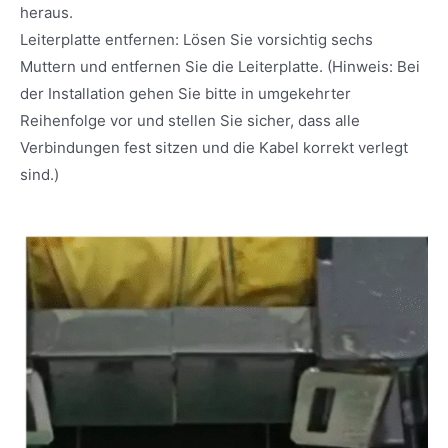
heraus.
Leiterplatte entfernen: Lösen Sie vorsichtig sechs
Muttern und entfernen Sie die Leiterplatte. (Hinweis: Bei
der Installation gehen Sie bitte in umgekehrter
Reihenfolge vor und stellen Sie sicher, dass alle
Verbindungen fest sitzen und die Kabel korrekt verlegt
sind.)