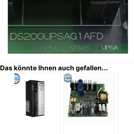
Das könnte Ihnen auch gefallen...