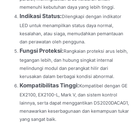
memenuhi kebutuhan daya yang lebih tinggi.
Indikasi Status:
Dilengkapi dengan indikator
LED untuk menampilkan status daya normal,
kesalahan, atau siaga, memudahkan pemantauan
dan perawatan oleh pengguna.
Fungsi Proteksi:
Rangkaian proteksi arus lebih,
tegangan lebih, dan hubung singkat internal
melindungi modul dan perangkat hilir dari
kerusakan dalam berbagai kondisi abnormal.
Kompatibilitas Tinggi:
Kompatibel dengan GE
EX2100, EX2100-L, Mark V, dan sistem kontrol
lainnya, serta dapat menggantikan DS2020DACAG1,
menawarkan keserbagunaan dan kemampuan tukar
yang sangat baik.