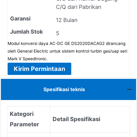
C/Q dari Pabrikan
Garansi
12 Bulan
Jumlah Stok
5
Modul konversi daya AC-DC GE DS2020DACAG2 dirancang
oleh General Electric untuk sistem kontrol turbin gas/uap seri
Mark V Speedtronic.
Kirim Permintaan
Spesifikasi teknis
Kategori
Detail Spesifikasi
Parameter