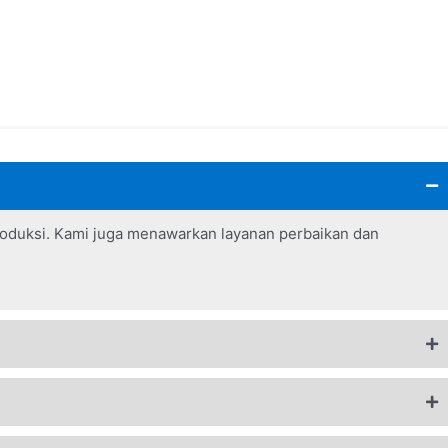
roduksi. Kami juga menawarkan layanan perbaikan dan