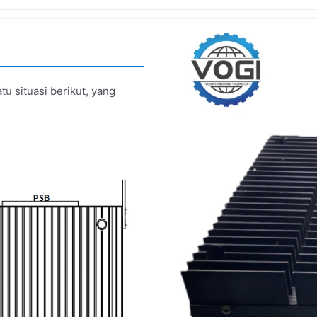
u situasi berikut, yang