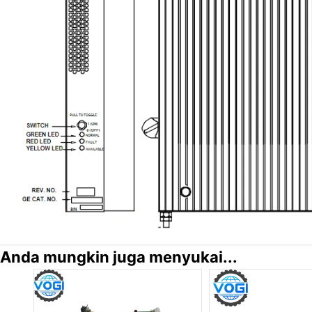
Anda mungkin juga menyukai...