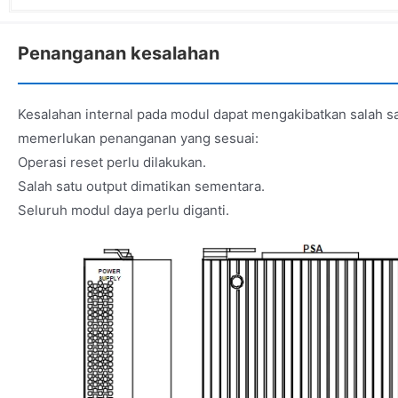
Penanganan kesalahan
Kesalahan internal pada modul dapat mengakibatkan salah sat
memerlukan penanganan yang sesuai:
Operasi reset perlu dilakukan.
Salah satu output dimatikan sementara.
Seluruh modul daya perlu diganti.