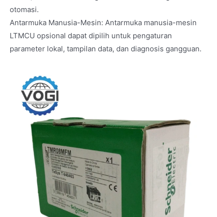
otomasi.
Antarmuka Manusia-Mesin: Antarmuka manusia-mesin
LTMCU opsional dapat dipilih untuk pengaturan
parameter lokal, tampilan data, dan diagnosis gangguan.