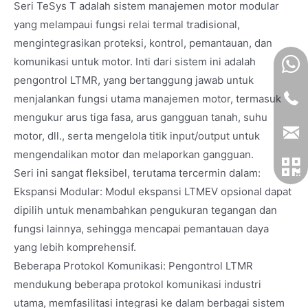
Seri TeSys T adalah sistem manajemen motor modular
yang melampaui fungsi relai termal tradisional,
mengintegrasikan proteksi, kontrol, pemantauan, dan
komunikasi untuk motor. Inti dari sistem ini adalah
pengontrol LTMR, yang bertanggung jawab untuk
menjalankan fungsi utama manajemen motor, termasuk
mengukur arus tiga fasa, arus gangguan tanah, suhu
motor, dll., serta mengelola titik input/output untuk
mengendalikan motor dan melaporkan gangguan.
Seri ini sangat fleksibel, terutama tercermin dalam:
Ekspansi Modular: Modul ekspansi LTMEV opsional dapat
dipilih untuk menambahkan pengukuran tegangan dan
fungsi lainnya, sehingga mencapai pemantauan daya
yang lebih komprehensif.
Beberapa Protokol Komunikasi: Pengontrol LTMR
mendukung beberapa protokol komunikasi industri
utama, memfasilitasi integrasi ke dalam berbagai sistem