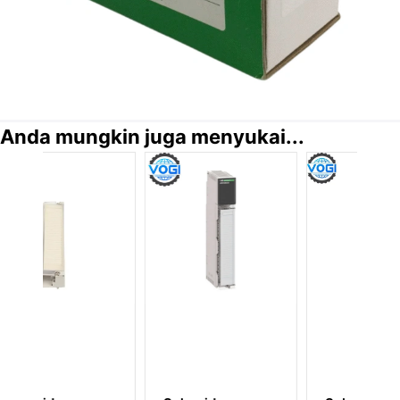
Anda mungkin juga menyukai...