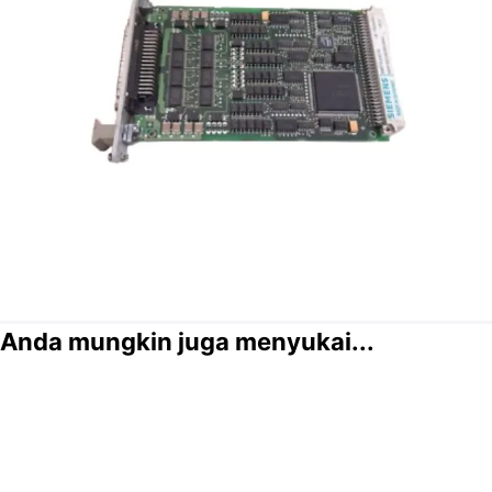
Anda mungkin juga menyukai...