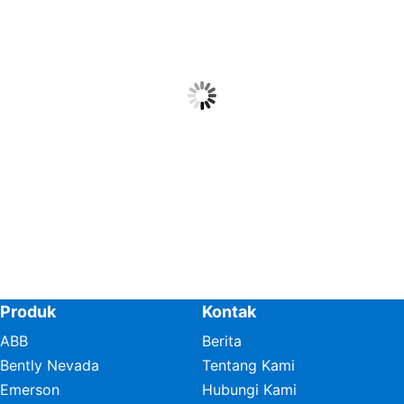
Produk
Kontak
ABB
Berita
Bently Nevada
Tentang Kami
Emerson
Hubungi Kami