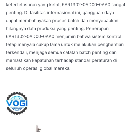
ketertelusuran yang ketat, 6AR1302-0AD00-0AA0 sangat
penting. Di fasilitas internasional ini, gangguan daya
dapat membahayakan proses batch dan menyebabkan
hilangnya data produksi yang penting. Penerapan
6AR1302-0AD00-0AA0 menjamin bahwa sistem kontrol
tetap menyala cukup lama untuk melakukan penghentian
terkendali, menjaga semua catatan batch penting dan
memastikan kepatuhan terhadap standar peraturan di
seluruh operasi global mereka.