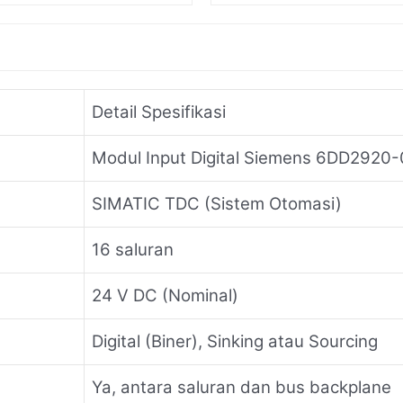
Detail Spesifikasi
Modul Input Digital Siemens 6DD2920
SIMATIC TDC (Sistem Otomasi)
16 saluran
24 V DC (Nominal)
Digital (Biner), Sinking atau Sourcing
Ya, antara saluran dan bus backplane