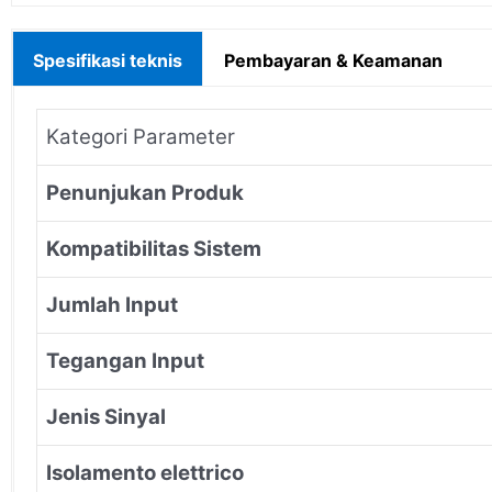
Spesifikasi teknis
Pembayaran & Keamanan
Kategori Parameter
Penunjukan Produk
Kompatibilitas Sistem
Jumlah Input
Tegangan Input
Jenis Sinyal
Isolamento elettrico