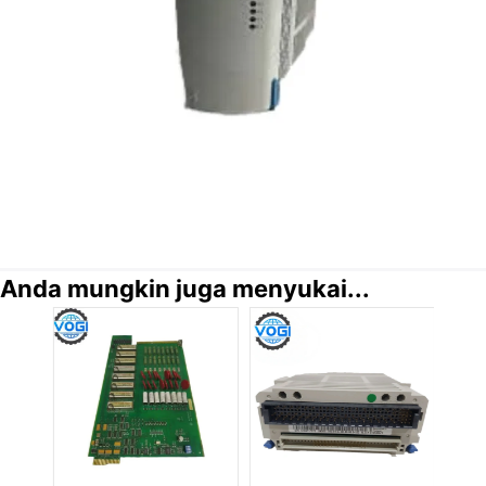
Anda mungkin juga menyukai...