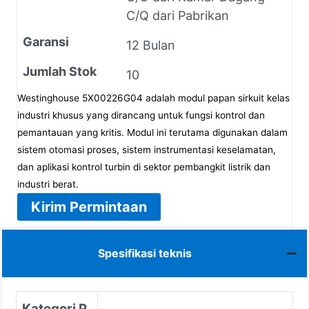
C/Q dari Pabrikan
Garansi
12 Bulan
Jumlah Stok
10
Westinghouse 5X00226G04 adalah modul papan sirkuit kelas
industri khusus yang dirancang untuk fungsi kontrol dan
pemantauan yang kritis. Modul ini terutama digunakan dalam
sistem otomasi proses, sistem instrumentasi keselamatan,
dan aplikasi kontrol turbin di sektor pembangkit listrik dan
industri berat.
Kirim Permintaan
Spesifikasi teknis
Kategori P