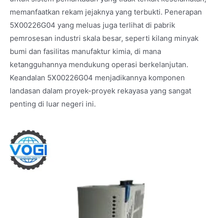
memanfaatkan rekam jejaknya yang terbukti. Penerapan
5X00226G04 yang meluas juga terlihat di pabrik
pemrosesan industri skala besar, seperti kilang minyak
bumi dan fasilitas manufaktur kimia, di mana
ketangguhannya mendukung operasi berkelanjutan.
Keandalan 5X00226G04 menjadikannya komponen
landasan dalam proyek-proyek rekayasa yang sangat
penting di luar negeri ini.