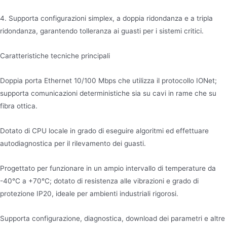
4. Supporta configurazioni simplex, a doppia ridondanza e a tripla
ridondanza, garantendo tolleranza ai guasti per i sistemi critici.
Caratteristiche tecniche principali
Doppia porta Ethernet 10/100 Mbps che utilizza il protocollo IONet;
supporta comunicazioni deterministiche sia su cavi in rame che su
fibra ottica.
Dotato di CPU locale in grado di eseguire algoritmi ed effettuare
autodiagnostica per il rilevamento dei guasti.
Progettato per funzionare in un ampio intervallo di temperature da
-40°C a +70°C; dotato di resistenza alle vibrazioni e grado di
protezione IP20, ideale per ambienti industriali rigorosi.
Supporta configurazione, diagnostica, download dei parametri e altre