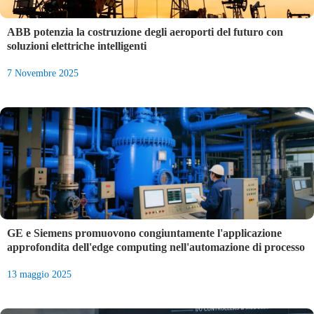
ABB potenzia la costruzione degli aeroporti del futuro con
soluzioni elettriche intelligenti
7 Novembre 2025
GE e Siemens promuovono congiuntamente l'applicazione
approfondita dell'edge computing nell'automazione di processo
13 maggio 2025