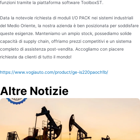
funzioni tramite la piattaforma software ToolboxST.
Data la notevole richiesta di moduli I/O PACK nei sistemi industriali
del Medio Oriente, la nostra azienda è ben posizionata per soddisfare
queste esigenze. Manteniamo un ampio stock, possediamo solide
capacità di supply chain, offriamo prezzi competitivi e un sistema
completo di assistenza post-vendita. Accogliamo con piacere
richieste da clienti di tutto il mondo!
https://www.vogiauto.com/product/ge-is220paoch1b/
Altre Notizie