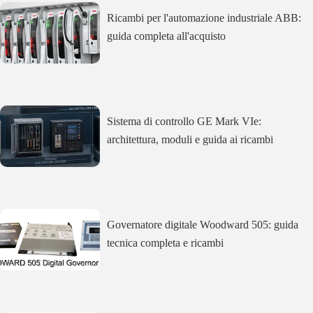
Ricambi per l'automazione industriale ABB:
guida completa all'acquisto
Sistema di controllo GE Mark VIe:
architettura, moduli e guida ai ricambi
Governatore digitale Woodward 505: guida
tecnica completa e ricambi