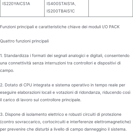
IS220YAICS1A
IS400STAIS1A、
IS200TBAIS1C
Funzioni principali e caratteristiche chiave dei moduli I/O PACK
Quattro funzioni principali
1. Standardizza i formati dei segnali analogici e digitali, consentendo
una connettività senza interruzioni tra controllori e dispositivi di
campo.
2. Dotato di CPU integrata e sistema operativo in tempo reale per
eseguire elaborazioni locali e votazioni di ridondanza, riducendo così
il carico di lavoro sul controllore principale.
3. Dispone di isolamento elettrico e robusti circuiti di protezione
(contro sovraccarico, cortocircuiti e interferenze elettromagnetiche)
per prevenire che disturbi a livello di campo danneggino il sistema.