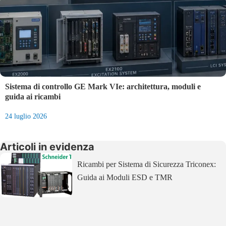
Sistema di controllo GE Mark VIe: architettura, moduli e
guida ai ricambi
24 luglio 2026
Articoli in evidenza
Ricambi per Sistema di Sicurezza Triconex:
Guida ai Moduli ESD e TMR