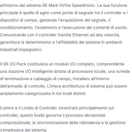
all'interno del sistema GE Mark VI/VIe Speedtronic. La sua funzione
principale è quella di agire come ponte di segnale tra il controller e i
dispositivi di campo, gestendo l'acquisizione del segnale, il
condizionamento, l'isolamento e l'esecuzione dei comandi di uscita.
Comunicando con il controller tramite Ethernet ad alta velocità,
garantisce la determinismo e l'affidabilità del sistema in ambienti
industriali impegnativi.
Il GE I/O Pack costituisce un modulo I/O completo, comprendente
una stazione I/O intelligente dotata di processore locale, una scheda
di terminazione e cablaggio di campo, installato all'interno
dell'armadio di controllo. L'intera architettura di sistema può essere
ampiamente categorizzata in tre livelli distinti
Il primo è il Livello di Controllo: incentrato principalmente sul
controller, questo livello governa il processo decisionale
computazionale, la sincronizzazione della ridondanza e la gestione
complessiva del sistema.