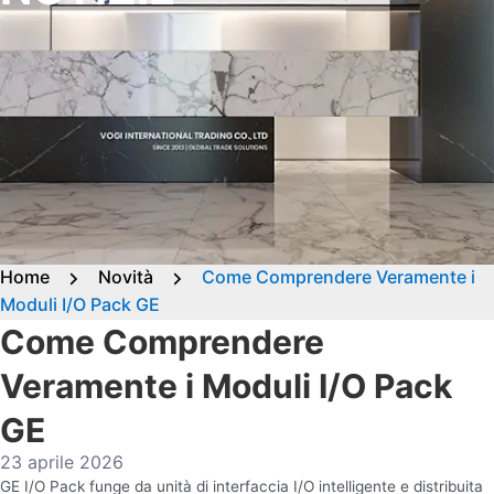
Home
Novità
Come Comprendere Veramente i
Moduli I/O Pack GE
Come Comprendere
Veramente i Moduli I/O Pack
GE
23 aprile 2026
GE I/O Pack funge da unità di interfaccia I/O intelligente e distribuita