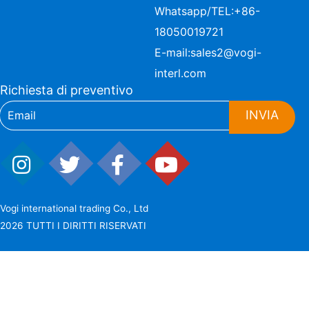
Whatsapp/TEL:
+86-
18050019721
E-mail:
sales2@vogi-
interl.com
Richiesta di preventivo
INVIA
Vogi international trading Co., Ltd
2026 TUTTI I DIRITTI RISERVATI