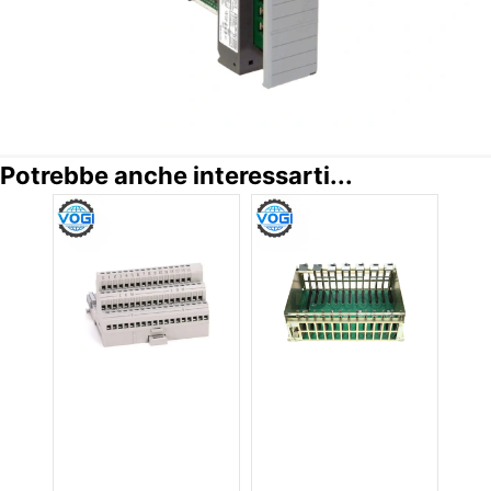
Potrebbe anche interessarti...