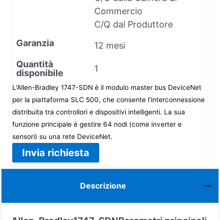
Commercio
C/Q dal Produttore
Garanzia
12 mesi
Quantità
1
disponibile
L'Allen-Bradley 1747-SDN è il modulo master bus DeviceNet
per la piattaforma SLC 500, che consente l'interconnessione
distribuita tra controllori e dispositivi intelligenti. La sua
funzione principale è gestire 64 nodi (come inverter e
sensori) su una rete DeviceNet.
Invia richiesta
Descrizione