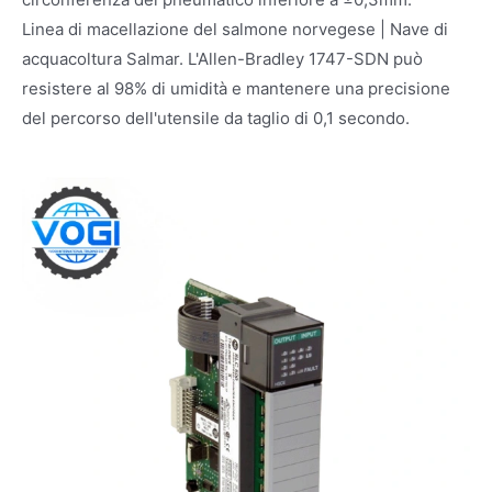
Linea di macellazione del salmone norvegese | Nave di
acquacoltura Salmar. L'Allen-Bradley 1747-SDN può
resistere al 98% di umidità e mantenere una precisione
del percorso dell'utensile da taglio di 0,1 secondo.