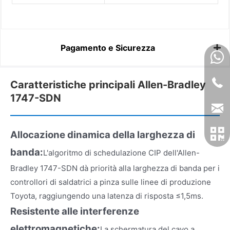
Pagamento e Sicurezza
Caratteristiche principali Allen-Bradley
1747-SDN
Allocazione dinamica della larghezza di
banda:
L'algoritmo di schedulazione CIP dell'Allen-
Bradley 1747-SDN dà priorità alla larghezza di banda per i
controllori di saldatrici a pinza sulle linee di produzione
Toyota, raggiungendo una latenza di risposta ≤1,5ms.
Resistente alle interferenze
elettromagnetiche:
La schermatura del cavo a