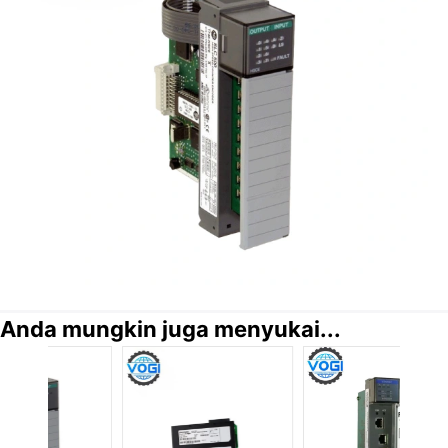
Anda mungkin juga menyukai...