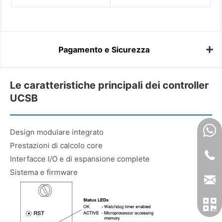
Pagamento e Sicurezza
Le caratteristiche principali dei controller
UCSB
Design modulare integrato
Prestazioni di calcolo core
Interfacce I/O e di espansione complete
Sistema e firmware