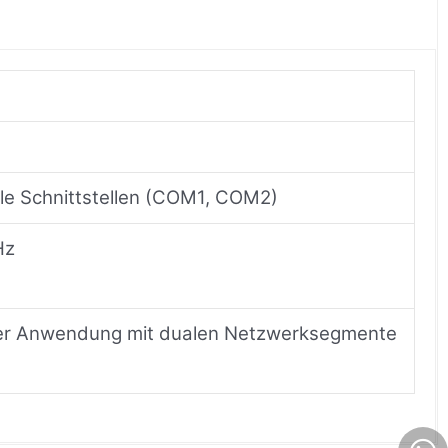
le Schnittstellen (COM1, COM2)
Hz
r Anwendung mit dualen Netzwerksegmente