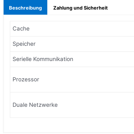
Beschreibung
Zahlung und Sicherheit
Cache
Speicher
Serielle Kommunikation
Prozessor
Duale Netzwerke