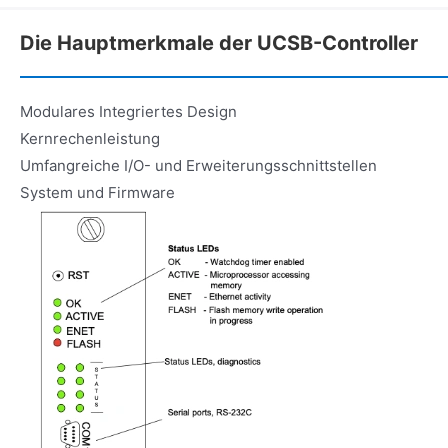
Die Hauptmerkmale der UCSB-Controller
Modulares Integriertes Design
Kernrechenleistung
Umfangreiche I/O- und Erweiterungsschnittstellen
System und Firmware