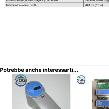
Potrebbe anche interessarti...