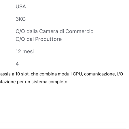
USA
3KG
C/O dalla Camera di Commercio
C/Q dal Produttore
12 mesi
4
ssis a 10 slot, che combina moduli CPU, comunicazione, I/O
entazione per un sistema completo.