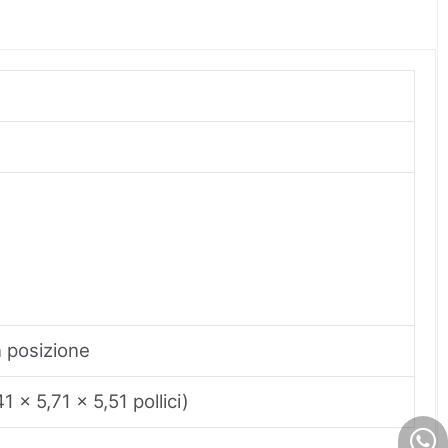
in posizione
1 x 5,71 x 5,51 pollici)