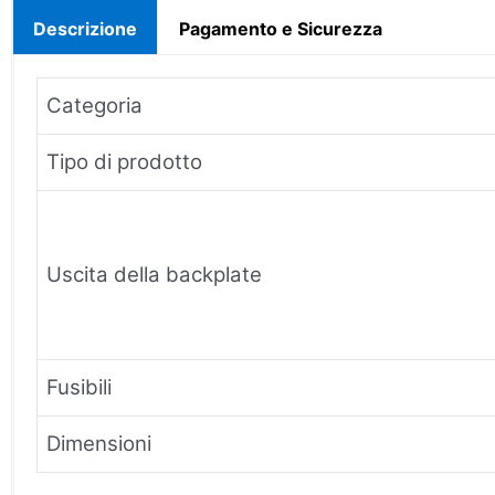
Descrizione
Pagamento e Sicurezza
Categoria
Tipo di prodotto
Uscita della backplate
Fusibili
Dimensioni