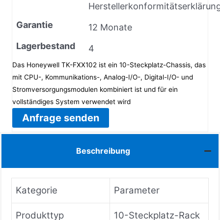
Herstellerkonformitätserklärun
Garantie
12 Monate
Lagerbestand
4
Das Honeywell TK-FXX102 ist ein 10-Steckplatz-Chassis, das
mit CPU-, Kommunikations-, Analog-I/O-, Digital-I/O- und
Stromversorgungsmodulen kombiniert ist und für ein
vollständiges System verwendet wird
Anfrage senden
Beschreibung
Kategorie
Parameter
Produkttyp
10-Steckplatz-Rack