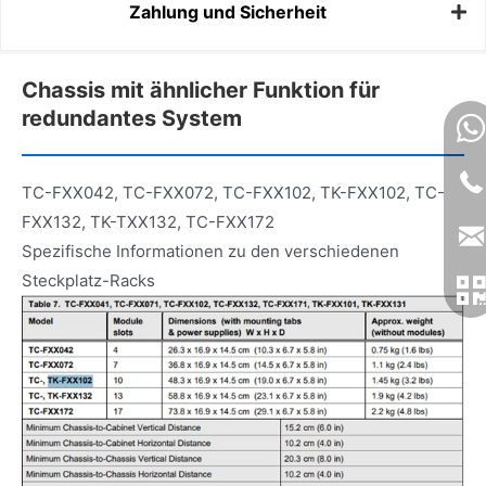
Zahlung und Sicherheit
Chassis mit ähnlicher Funktion für
redundantes System
TC-FXX042, TC-FXX072, TC-FXX102, TK-FXX102, TC-
FXX132, TK-TXX132, TC-FXX172
Spezifische Informationen zu den verschiedenen
Steckplatz-Racks