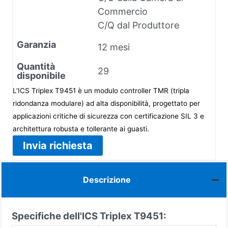
Commercio
C/Q dal Produttore
Garanzia
12 mesi
Quantità
29
disponibile
L'ICS Triplex T9451 è un modulo controller TMR (tripla
ridondanza modulare) ad alta disponibilità, progettato per
applicazioni critiche di sicurezza con certificazione SIL 3 e
architettura robusta e tollerante ai guasti.
Invia richiesta
Descrizione
Specifiche dell'ICS Triplex T9451: