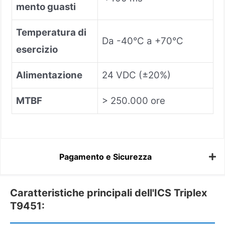
mento guasti
Temperatura di
Da -40°C a +70°C
esercizio
Alimentazione
24 VDC (±20%)
MTBF
> 250.000 ore
Pagamento e Sicurezza
Caratteristiche principali dell'ICS Triplex
T9451: