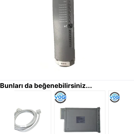
Bunları da beğenebilirsiniz...