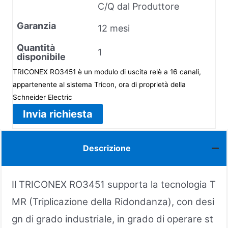
C/Q dal Produttore
Garanzia
12 mesi
Quantità
1
disponibile
TRICONEX RO3451 è un modulo di uscita relè a 16 canali,
appartenente al sistema Tricon, ora di proprietà della
Schneider Electric
Invia richiesta
Descrizione
Il TRICONEX RO3451 supporta la tecnologia T
MR (Triplicazione della Ridondanza), con desi
gn di grado industriale, in grado di operare st