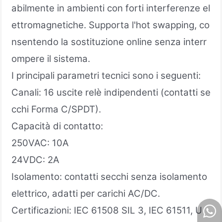
abilmente in ambienti con forti interferenze el
ettromagnetiche. Supporta l'hot swapping, co
nsentendo la sostituzione online senza interr
ompere il sistema.
I principali parametri tecnici sono i seguenti:
Canali: 16 uscite relè indipendenti (contatti se
cchi Forma C/SPDT).
Capacità di contatto:
250VAC: 10A
24VDC: 2A
Isolamento: contatti secchi senza isolamento
elettrico, adatti per carichi AC/DC.
Certificazioni: IEC 61508 SIL 3, IEC 61511, U