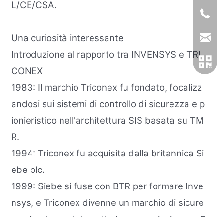
L/CE/CSA.
Una curiosità interessante
Introduzione al rapporto tra INVENSYS e TRI
CONEX
1983: Il marchio Triconex fu fondato, focalizz
andosi sui sistemi di controllo di sicurezza e p
ionieristico nell'architettura SIS basata su TM
R.
1994: Triconex fu acquisita dalla britannica Si
ebe plc.
1999: Siebe si fuse con BTR per formare Inve
nsys, e Triconex divenne un marchio di sicure