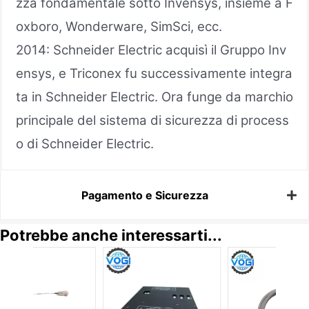
zza fondamentale sotto Invensys, insieme a F
oxboro, Wonderware, SimSci, ecc.
2014: Schneider Electric acquisì il Gruppo Inv
ensys, e Triconex fu successivamente integra
ta in Schneider Electric. Ora funge da marchio
principale del sistema di sicurezza di process
o di Schneider Electric.
Pagamento e Sicurezza
Potrebbe anche interessarti...