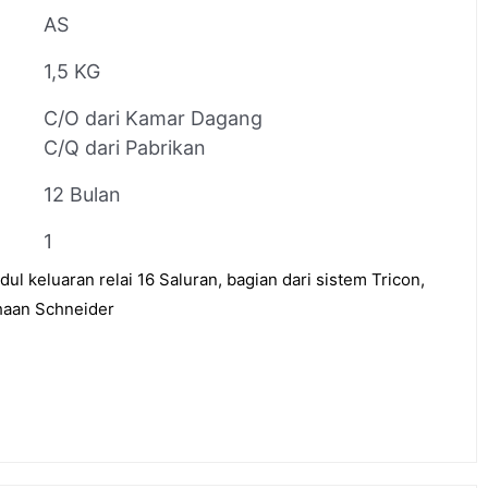
AS
1,5 KG
C/O dari Kamar Dagang
C/Q dari Pabrikan
12 Bulan
1
 keluaran relai 16 Saluran, bagian dari sistem Tricon,
ahaan Schneider