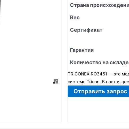
Страна происхожден
Вес
Сертификат
Гарантия
Количество на складе
TRICONEX RO3451 — это моду
системе Tricon. В настояще
Отправить запрос