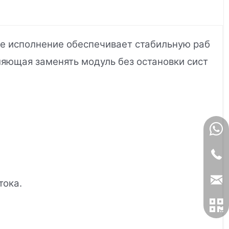
е исполнение обеспечивает стабильную раб
ляющая заменять модуль без остановки сист
тока.