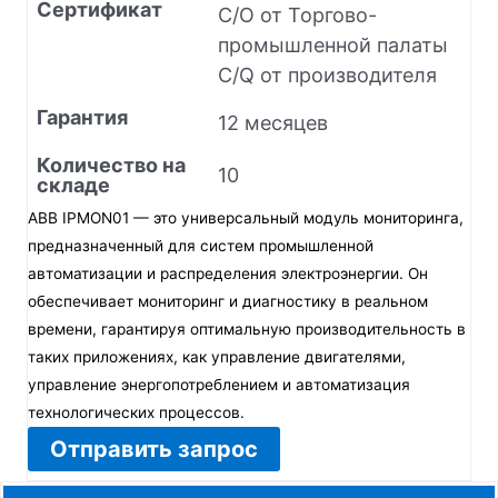
Сертификат
C/O от Торгово-
промышленной палаты
C/Q от производителя
Гарантия
12 месяцев
Количество на
10
складе
ABB IPMON01 — это универсальный модуль мониторинга,
предназначенный для систем промышленной
автоматизации и распределения электроэнергии. Он
обеспечивает мониторинг и диагностику в реальном
времени, гарантируя оптимальную производительность в
таких приложениях, как управление двигателями,
управление энергопотреблением и автоматизация
технологических процессов.
Отправить запрос