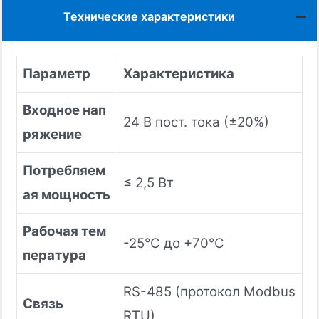
Технические характеристики
Параметр
Характеристика
Входное нап
24 В пост. тока (±20%)
ряжение
Потребляем
≤ 2,5 Вт
ая мощность
Рабочая тем
-25°C до +70°C
пература
RS-485 (протокол Modbus
Связь
RTU)