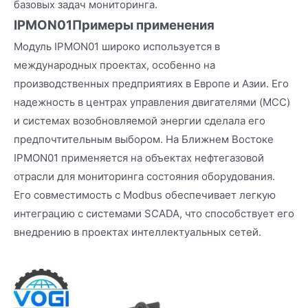
базовых задач мониторинга.
IPMON01
Примеры применения
Модуль IPMON01 широко используется в
международных проектах, особенно на
производственных предприятиях в Европе и Азии. Его
надежность в центрах управления двигателями (MCC)
и системах возобновляемой энергии сделала его
предпочтительным выбором. На Ближнем Востоке
IPMON01 применяется на объектах нефтегазовой
отрасли для мониторинга состояния оборудования.
Его совместимость с Modbus обеспечивает легкую
интеграцию с системами SCADA, что способствует его
внедрению в проектах интеллектуальных сетей.