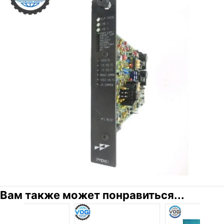
Вам также может понравиться...