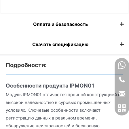
Оплата и безопасность
Скачать спецификацию
Подробности:
Особенности продукта IPMON01
Модуль IPMON01 отличается прочной конструкцией и
высокой надежностью в суровых промышленных
условиях. Ключевые особенности включают
регистрацию данных в реальном времени,
обнаружение неисправностей и бесшовную